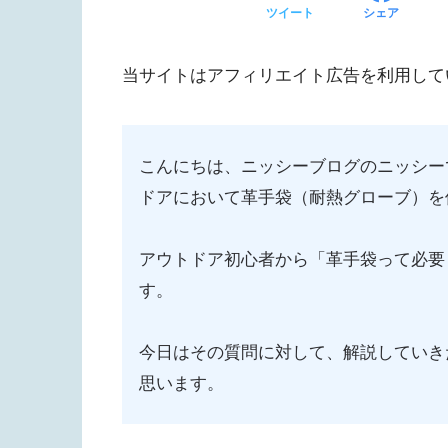
ツイート
シェア
当サイトはアフィリエイト広告を利用して
こんにちは、ニッシーブログのニッシー
ドアにおいて革手袋（耐熱グローブ）を
アウトドア初心者から「革手袋って必要
す。
今日はその質問に対して、解説していき
思います。