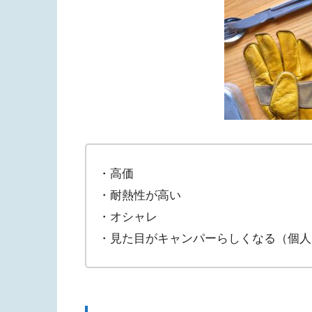
・高価
・耐熱性が高い
・オシャレ
・見た目がキャンパーらしくなる（個人