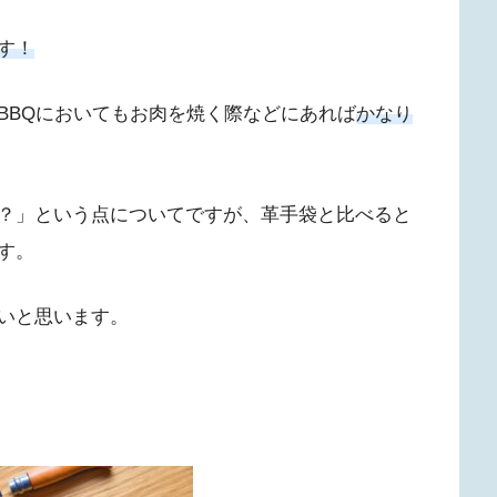
す！
BBQにおいてもお肉を焼く際などにあれば
かなり
？」という点についてですが、革手袋と比べると
す。
いと思います。