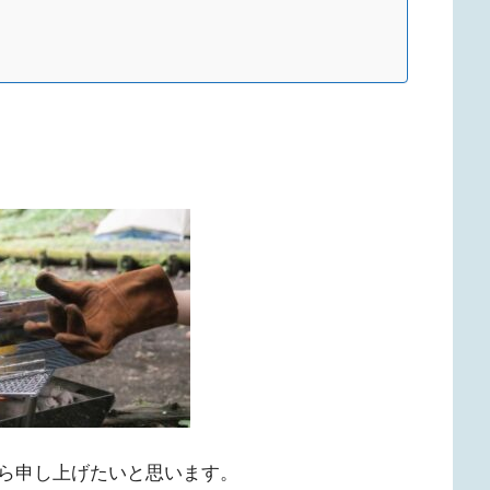
ら申し上げたいと思います。