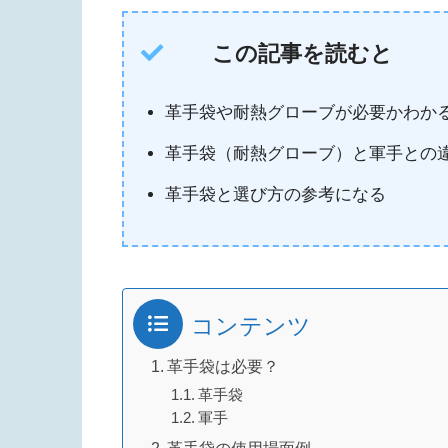
この記事を読むと
革手袋や耐熱グローブが必要かわか
革手袋（耐熱グローブ）と軍手との
革手袋と選び方の参考になる
コンテンツ
革手袋は必要？
革手袋
軍手
革手袋の使用場面例