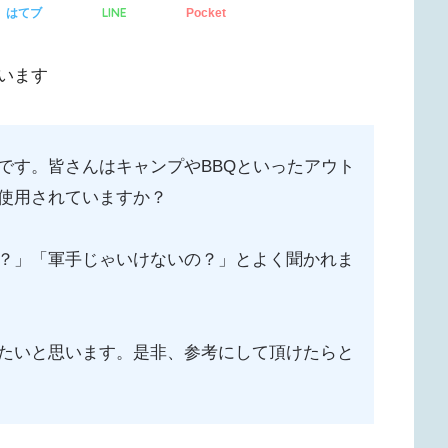
LINE
はてブ
Pocket
います
です。皆さんはキャンプやBBQといったアウト
使用されていますか？
？」「軍手じゃいけないの？」とよく聞かれま
たいと思います。是非、参考にして頂けたらと