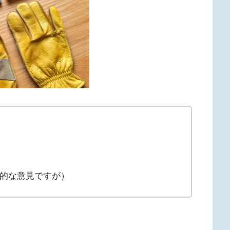
的な意見ですが）