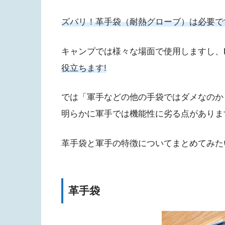
ズバリ！革手袋（耐熱グローブ）は必要で
キャンプでは様々な場面で使用しますし、
役立ちます!
では「軍手などの他の手袋ではダメなのか
明らかに軍手では機能性に劣る点がありま
革手袋と軍手の特徴についてまとめてみた
革手袋