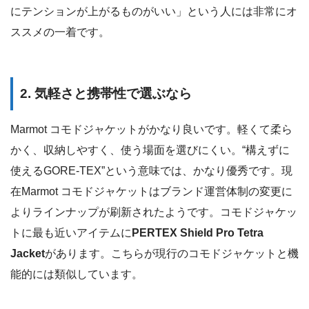
にテンションが上がるものがいい」という人には非常にオ
ススメの一着です。
2. 気軽さと携帯性で選ぶなら
Marmot コモドジャケットがかなり良いです。軽くて柔ら
かく、収納しやすく、使う場面を選びにくい。“構えずに
使えるGORE-TEX”という意味では、かなり優秀です。現
在Marmot コモドジャケットはブランド運営体制の変更に
よりラインナップが刷新されたようです。コモドジャケッ
トに最も近いアイテムに
PERTEX Shield Pro Tetra
Jacket
があります。こちらが現行のコモドジャケットと機
能的には類似しています。