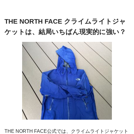
THE NORTH FACE クライムライトジャ
ケットは、結局いちばん現実的に強い？
THE NORTH FACE公式では、クライムライトジャケット