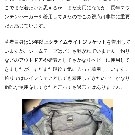
こでまだ着たいと思えるか。まだ実用になるか、長年マウ
ンテンパーカーを着用してきたのでこの視点は非常に重要
だと感じています。
著者自身は15年以上
クライムライトジャケットを
着用して
いますが、シームテープはどこも剥がれていません。釣り
などのアウトドアや街着としてもかなりヘビーに使用して
きましたが、まだまだ現役で気に入って着用しています。
釣りではレインウェアとしても着用してきたので、かなり
過酷な使用をしてきたと言っても過言ではありません。