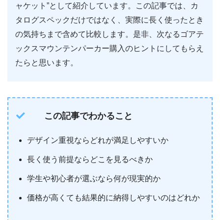
ャケット”として紹介しています。この記事では、カ
タログスペックだけではなく、実際に長く使ったとき
の気持ちまで含めて比較します。是非、次なるゴアテ
ックスマウンテンパーカー購入のヒントにしてもらえ
たらと思います。
この記事でわかること
デザイン重視ならどれが満足しやすいか
長く使う前提ならどこを見るべきか
学生や初心者が選ぶなら何が現実的か
価格が高くても結果的に納得しやすいのはどれか