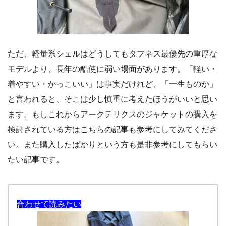
ただ、軽量系シェルはどうしてもタフネス最優先の重厚な
モデルより、長年の酷使に弱い場面があります。「軽い・
着やすい・かっこいい」は事実だけれど、「一生ものか」
と言われると、そこは少し慎重に考えたほうがいいと思い
ます。もしこれからアークテリクスのジャケットの購入を
検討されている方はこちらの記事も参考にしてみてくださ
い。また購入したばかりという方も是非参考にしてもらい
たい記事です。
合わせて読みたい