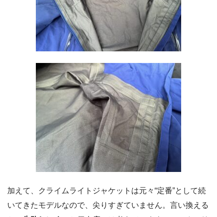
加えて、クライムライトジャケットは元々“定番”として続
いてきたモデルなので、尖りすぎていません。言い換える