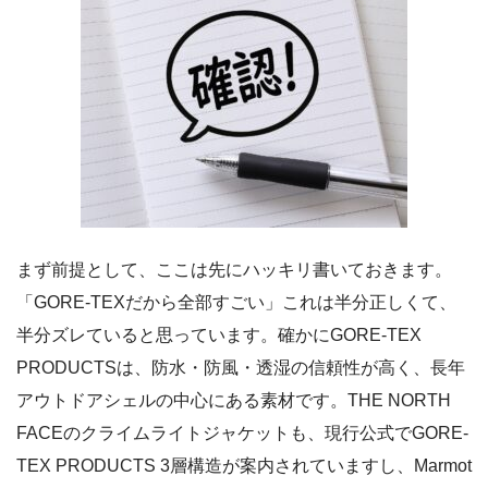
まず前提として、ここは先にハッキリ書いておきます。
「GORE-TEXだから全部すごい」これは半分正しくて、
半分ズレていると思っています。確かにGORE-TEX
PRODUCTSは、防水・防風・透湿の信頼性が高く、長年
アウトドアシェルの中心にある素材です。THE NORTH
FACEのクライムライトジャケットも、現行公式でGORE-
TEX PRODUCTS 3層構造が案内されていますし、Marmot