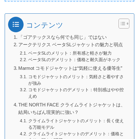
コンテンツ
「ゴアテックスなら何でも同じ」ではない
アークテリクス ベータSLジャケットの魅力と弱点
ベータSLのメリット：所有感と軽さが魅力
ベータSLのデメリット：価格と耐久面がネック
Marmot コモドジャケットは“気軽に使える優等生”
コモドジャケットのメリット：気軽さと着やすさ
が強み
コモドジャケットのデメリット：特別感はやや控
えめ
THE NORTH FACE クライムライトジャケットは、
結局いちばん現実的に強い？
クライムライトジャケットのメリット：長く使え
る万能モデル
クライムライトジャケットのデメリット：価格と