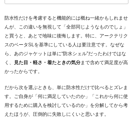
防水性だけを考慮すると機能的には概ね一緒かもしれませ
んが、この違いを無視して「全部同じようなものでしょ」
と買うと、あとで地味に後悔します。特に、アークテリク
スのベータSLを基準にしている人は要注意です。なぜな
ら、あのジャケットは単に“防水シェル”だったわけではな
く、
見た目・軽さ・着たときの気分
まで含めて満足度が高
かったからです。
だから次を選ぶときも、単に防水性だけで比べるとズレま
す。ご自身が「何に満足していたのか」「これから何に使
用するために購入を検討しているのか」を分解してから考
えたほうが、圧倒的に失敗しにくいと思います。