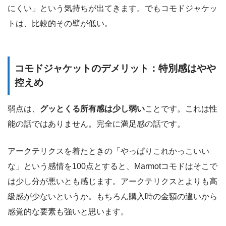
にくい」という気持ちが出てきます。でもコモドジャケッ
トは、比較的その壁が低い。
コモドジャケットのデメリット：特別感はやや
控えめ
弱点は、
グッとくる所有感は少し弱い
ことです。これは性
能の話ではありません。完全に満足感の話です。
アークテリクスを着たときの「やっぱりこれかっこいい
な」という感情を100点とすると、Marmotコモドはそこで
は少し分が悪いとも感じます。アークテリクスとよりも高
級感が少ないというか。もちろん購入時の金額の違いから
感覚的な要素も強いと思います。