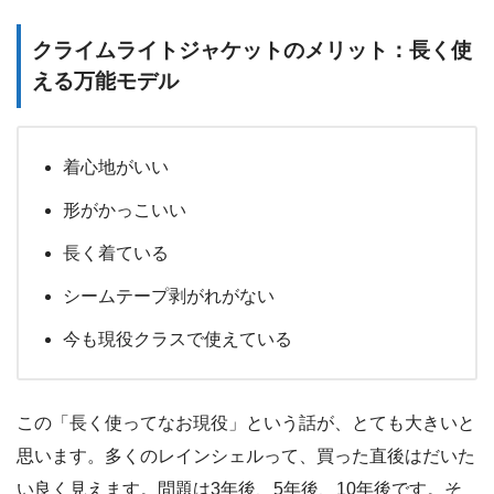
クライムライトジャケットのメリット：長く使
える万能モデル
着心地がいい
形がかっこいい
長く着ている
シームテープ剥がれがない
今も現役クラスで使えている
この「長く使ってなお現役」という話が、とても大きいと
思います。多くのレインシェルって、買った直後はだいた
い良く見えます。問題は3年後、5年後、10年後です。そ