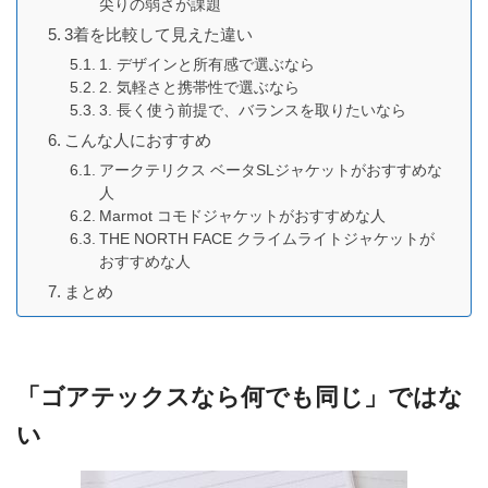
尖りの弱さが課題
3着を比較して見えた違い
1. デザインと所有感で選ぶなら
2. 気軽さと携帯性で選ぶなら
3. 長く使う前提で、バランスを取りたいなら
こんな人におすすめ
アークテリクス ベータSLジャケットがおすすめな
人
Marmot コモドジャケットがおすすめな人
THE NORTH FACE クライムライトジャケットが
おすすめな人
まとめ
「ゴアテックスなら何でも同じ」ではな
い