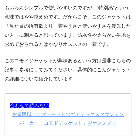
もちろんシンプルで使いやすいのですが、“特別感”という
意味ではやや控えめです。だからこそ、このジャケットは
「見た目の所有欲より、着やすさと使いやすさを優先した
い人」に刺さると思っています。防水性や柔らかい生地を
求めておられる方はかなりオススメの一着です。
このコモドジャケットが興味あるという方は是非こちらの
記事も参考にしてみてください。具体的にこんジャケット
の詳細について紹介しています。
合わせて読みたい
お値段以上！マーモットのゴアテックスマウンテン
パーカー「コモドジャケット」がオススメ！