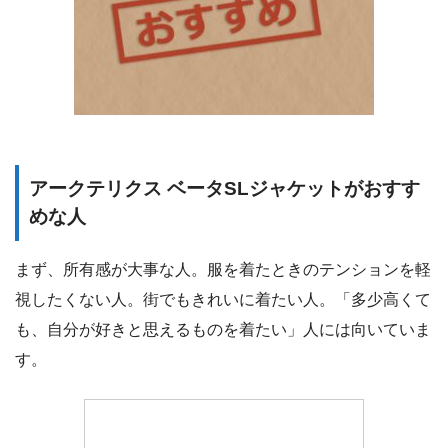
アークテリクス ベータSLジャケットがおすす
めな人
まず、所有感が大事な人。服を着たときのテンションを軽
視したくない人。街でもきれいに着たい人。「多少高くて
も、自分が好きと思えるものを着たい」人には向いていま
す。