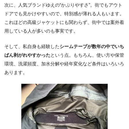
次に、人気ブランドゆえの“かぶりやすさ”。街でもアウト
ドアでも見かけやすいので、特別感が薄れる人もいます。
これほどの高級ジャケットにも関わらず、街中では案外着
用している人が多いのも事実です。
そして、私自身も経験した
シームテープが数年の中でいち
ばん剥がれやすかった
という点。もちろん、使い方や保管
環境、洗濯頻度、加水分解や経年変化など条件はいろいろ
あります。