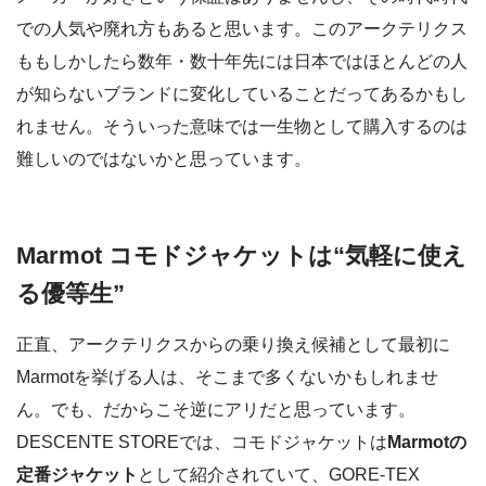
での人気や廃れ方もあると思います。このアークテリクス
ももしかしたら数年・数十年先には日本ではほとんどの人
が知らないブランドに変化していることだってあるかもし
れません。そういった意味では一生物として購入するのは
難しいのではないかと思っています。
Marmot コモドジャケットは“気軽に使え
る優等生”
正直、アークテリクスからの乗り換え候補として最初に
Marmotを挙げる人は、そこまで多くないかもしれませ
ん。でも、だからこそ逆にアリだと思っています。
DESCENTE STOREでは、コモドジャケットは
Marmotの
定番ジャケット
として紹介されていて、GORE-TEX