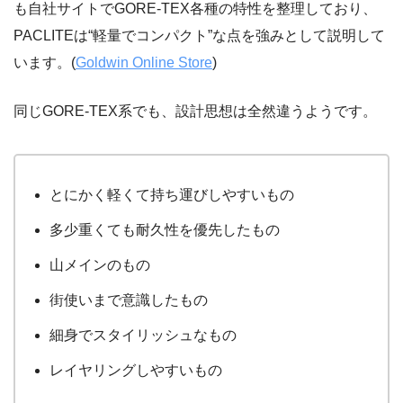
も自社サイトでGORE-TEX各種の特性を整理しており、
PACLITEは“軽量でコンパクト”な点を強みとして説明して
います。(
Goldwin Online Store
)
同じGORE-TEX系でも、設計思想は全然違うようです。
とにかく軽くて持ち運びしやすいもの
多少重くても耐久性を優先したもの
山メインのもの
街使いまで意識したもの
細身でスタイリッシュなもの
レイヤリングしやすいもの