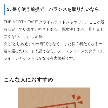
3. 長く使う前提で、バランスを取りたいなら
THE NORTH FACE クライムライトジャケット。ここが最
も安定しています。軽さもある。防水性もある。見た目も
悪くない。しかも定番。
次は“とりあえずの一着”ではなく、また長く着たくなる一
着を選びたい。そう思うなら、ノースフェイスのクライム
ライトジャケットはかなり有力候補です。
こんな人におすすめ