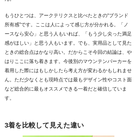
もうひとつは、アークテリクスと比べたときの“ブランド
所有感”です。ここは人によって感じ方が分かれる。「ノ
ースなら安心」と思う人もいれば、「もう少し尖った満足
感がほしい」と思う人もいます。でも、実用品として見た
ときの総合点はかなり高い。だからこそ今回の結論は、や
はりここに落ち着きます。今後別のマウンテンパーカーを
着用した際にはもしかしたら考え方が変わるかもしれませ
ん。ただ少なくとも現時点では最もデザイン性やコスト面
など総合的に最もオススメできる一着だと確信していま
す。
3着を比較して見えた違い