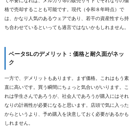
て不要になれば、メルカリ等の販売サイトでそれなりの価
格で売却することも可能です。現代（令和８年時点）で
は、かなり人気のあるウェアであり、若干の資産性すら持
ち合わせているといっても過言ではないかもしれません。
ベータSLのデメリット：価格と耐久面がネッ
ク
一方で、デメリットもあります。まず価格。これはもう素
直に高いです。買う瞬間にちょっと気合いがいります。こ
れは学生さんであろうが、社会人であろうが購入にはそれ
なりの計画性が必要になると思います。店頭で気に入った
からというより、予め購入を決意しておく必要があるかも
しれません。