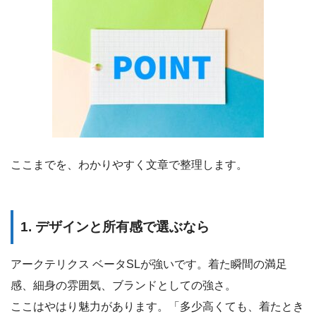
ここまでを、わかりやすく文章で整理します。
1. デザインと所有感で選ぶなら
アークテリクス ベータSLが強いです。着た瞬間の満足
感、細身の雰囲気、ブランドとしての強さ。
ここはやはり魅力があります。「多少高くても、着たとき