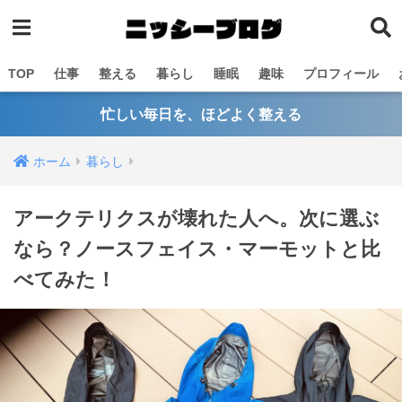
TOP
仕事
整える
暮らし
睡眠
趣味
プロフィール
忙しい毎日を、ほどよく整える
ホーム
暮らし
アークテリクスが壊れた人へ。次に選ぶ
なら？ノースフェイス・マーモットと比
べてみた！