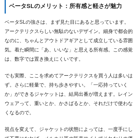
ベータSLのメリット：所有感と軽さが魅力
ベータSLの強さは、まず見た目にあると思っています。
アークテリクスらしい無駄のないデザイン。細身で都会的
なのに、ちゃんとアウトドアギアとして成立している雰囲
気。着た瞬間に「あ、いいな」と思える所有感。この感覚
は、数字では置き換えにくいです。
でも実際、ここを求めてアークテリクスを買う人は多いは
ず。さらに軽量で、持ち歩きやすい。「一応持っていく
か」ができるジャケットは、結局出番が増えます。レイン
ウェアって、重いとか、かさばるとか、それだけで使わな
くなるので。
視点を変えて、ジャケットの状態によっては、一度手にし