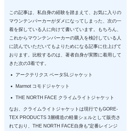
この記事は、私自身の経験を踏まえて、お気に入りの
マウンテンパーカーがダメになってしまった、次の一
着を探している人に向けて書いています。もちろん、
これからマウンテンパーカーの購入を検討している人
に読んでいただいてもよりためになる記事に仕上げて
おります。比較するのは、著者自身が実際に着用して
きた次の3着です。
アークテリクス ベータSLジャケット
Marmot コモドジャケット
THE NORTH FACE クライムライトジャケット
なお、クライムライトジャケットは現行でもGORE-
TEX PRODUCTS 3層構造の軽量シェルとして販売さ
れており、THE NORTH FACE自身も“定番レインジ