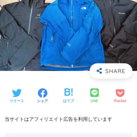
LINE
ツイート
シェア
はてブ
Pocket
当サイトはアフィリエイト広告を利用しています